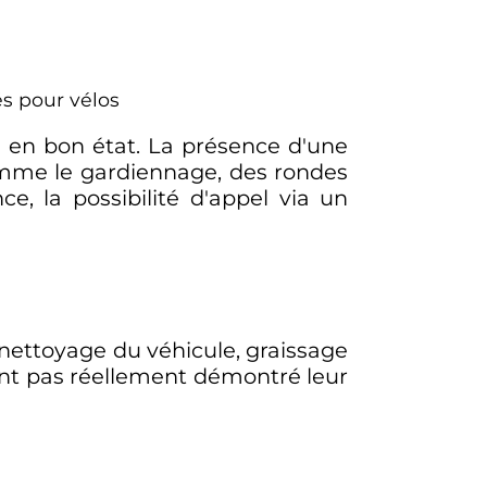
s pour vélos
le en bon état. La présence d'une
comme le gardiennage, des rondes
ce, la possibilité d'appel via un
(nettoyage du véhicule, graissage
'ont pas réellement démontré leur