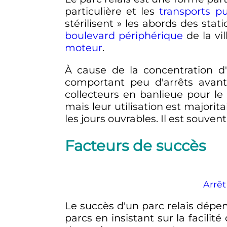
particulière et les
transports pu
stérilisent » les abords des stat
boulevard périphérique
de la vi
moteur
.
À cause de la concentration d'
comportant peu d'arrêts avant 
collecteurs en banlieue pour le
mais leur utilisation est majorita
les jours ouvrables. Il est souvent 
Facteurs de succès
Arrêt
Le succès d'un parc relais dépe
parcs en insistant sur la facili