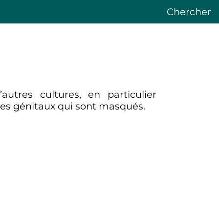
Chercher
autres cultures, en particulier
nes génitaux qui sont masqués.