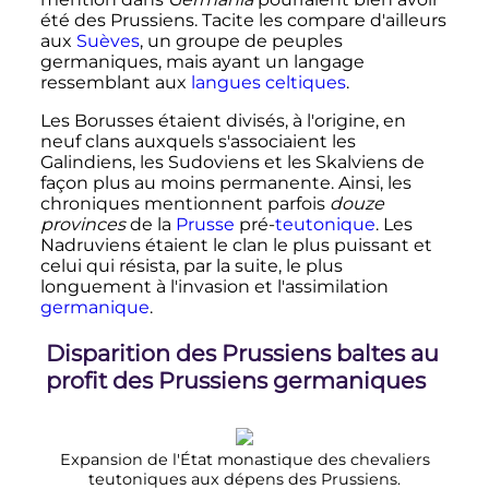
été des Prussiens. Tacite les compare d'ailleurs
aux
Suèves
, un groupe de peuples
germaniques, mais ayant un langage
ressemblant aux
langues celtiques
.
Les Borusses étaient divisés, à l'origine, en
neuf clans auxquels s'associaient les
Galindiens, les Sudoviens et les Skalviens de
façon plus au moins permanente. Ainsi, les
chroniques mentionnent parfois
douze
provinces
de la
Prusse
pré-
teutonique
. Les
Nadruviens étaient le clan le plus puissant et
celui qui résista, par la suite, le plus
longuement à l'invasion et l'assimilation
germanique
.
Disparition des Prussiens baltes au
profit des Prussiens germaniques
Expansion de l'État monastique des chevaliers
teutoniques aux dépens des Prussiens.