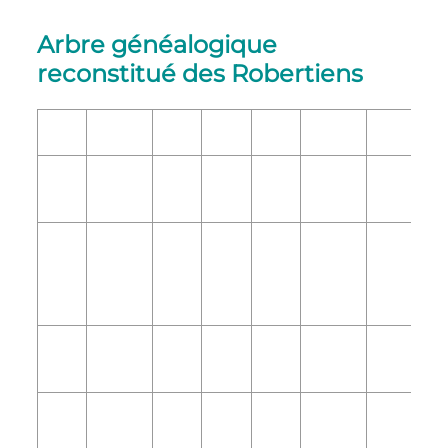
Arbre généalogique
reconstitué des Robertiens