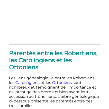
Parentés entre les Robertiens,
les Carolingiens et les
Ottoniens
Les liens généalogique entre les Robertiens,
les
Carolingiens
et les
Ottoniens
sont
nombreux et témoignent de l'importance et
du prestige des premiers bien avant leur
accession au trône franc. L'arbre généalogique
ci-dessous présente les parentés entre ces
trois familles.