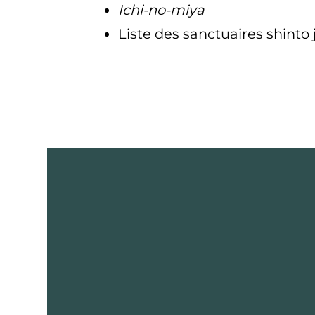
Ichi-no-miya
Liste des sanctuaires shinto