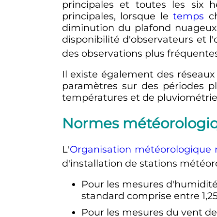
principales et toutes les six 
principales, lorsque le
temps
ch
diminution du plafond nuageux, 
disponibilité d'observateurs et 
des observations plus fréquente
Il existe également des réseaux
paramètres sur des périodes pl
températures et de pluviométri
Normes météorologiqu
L'
Organisation météorologique
d'installation de stations mété
Pour les mesures d'humidité 
standard comprise entre
1,2
Pour les mesures du vent de s