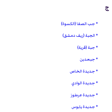
ج
جب الصفا (الكسوة)
الجبة (ريف دمشق)
جبة (قرية)
جبعدين
جديدة الخاص
جديدة الوادي
جديدة عرطوز
جديدة يابوس