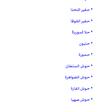
حفير التحتا
حفير الفوقا
حلا (سوريا)
حلبون
حمورة
حوش السلطان
حوش الضواهرة
حوش الفارة
حوش صهيا