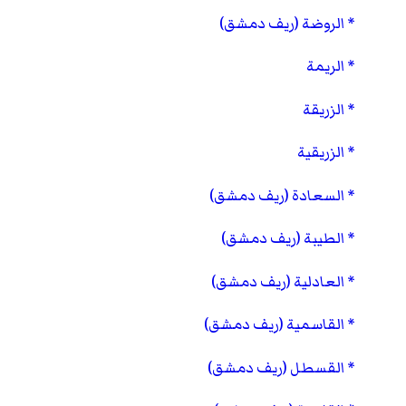
الروضة (ريف دمشق)
الريمة
الزريقة
الزريقية
السعادة (ريف دمشق)
الطيبة (ريف دمشق)
العادلية (ريف دمشق)
القاسمية (ريف دمشق)
القسطل (ريف دمشق)