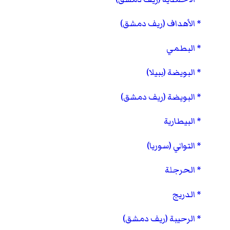
الأهداف (ريف دمشق)
البطمي
البويضة (ببيلا)
البويضة (ريف دمشق)
البيطارية
التواني (سوريا)
الحرجلة
الدريج
الرحيبة (ريف دمشق)