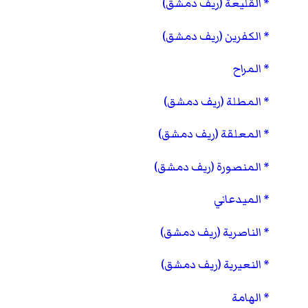
القليعة (ريف دمشق)
الكفرين (ريف دمشق)
المراح
المطلة (ريف دمشق)
المعلقة (ريف دمشق)
المنصورة (ريف دمشق)
الميدعاني
الناصرية (ريف دمشق)
النعيرية (ريف دمشق)
الهامة