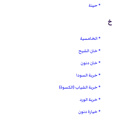
حينة
خ
الخامسية
خان الشيح
خان دنون
خربة السودا
خربة الشياب (الكسوة)
خربة الورد
خيارة دنون