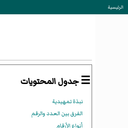
الرئيسية
☰ جدول المحتويات
نبذة تمهيدية
الفرق بين العدد والرقم
أنواع الأرقام