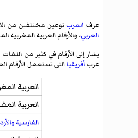
عرف
العرب
نوعين مختلفين من الأرقا
العربي
، والأرقام العربية المغربية ا
يشار إلى الأرقام في كثير من اللغات با
غرب
أفريقيا
التي تستعمل الأرقام العر
العربية المغر
العربية المشر
الفارسية
والأرد