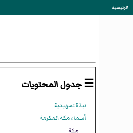
الرئيسية
☰ جدول المحتويات
نبذة تمهيدية
أسماء مكة المكرمة
مكة