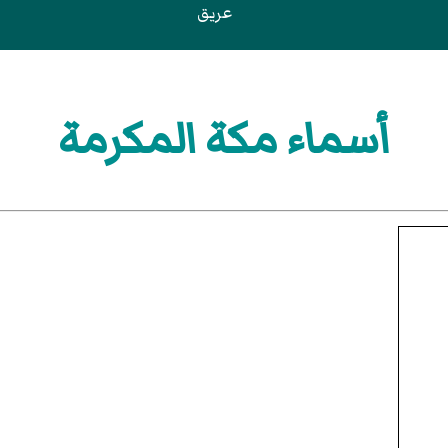
عريق
أسماء مكة المكرمة