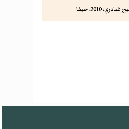
، 2010، حيفا