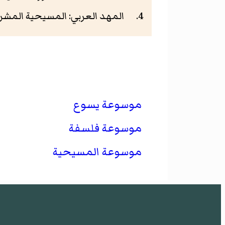
المهد العربي: المسيحية المشرقية ع
موسوعة يسوع
موسوعة فلسفة
موسوعة المسيحية