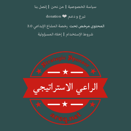
سياسة الخصوصية
|
من نحن
|
إتصل بنا
تبرع و دعم ❤️ donation
المحتوى مرخص تحت
رخصة المشاع الإبداعي 3.0
شروط الإستخدام
|
إخلاء المسؤولية