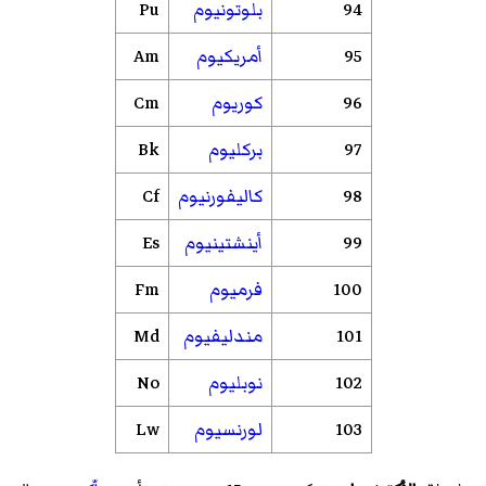
94
بلوتونيوم
Pu
95
أمريكيوم
Am
96
كوريوم
Cm
97
بركليوم
Bk
98
كاليفورنيوم
Cf
99
أينشتينيوم
Es
100
فرميوم
Fm
101
مندليفيوم
Md
102
نوبليوم
No
103
لورنسيوم
Lw