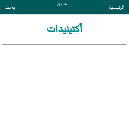
عريق
الرئيسية
بحث
أكتينيدات