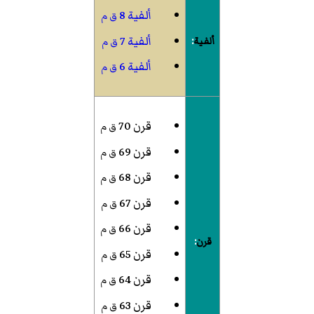
ألفية 8
ق م
ألفية 7
ألفية
:
ق م
ألفية 6
ق م
قرن 70
ق م
قرن 69
ق م
قرن 68
ق م
قرن 67
ق م
قرن 66
ق م
قرن
:
قرن 65
ق م
قرن 64
ق م
قرن 63
ق م