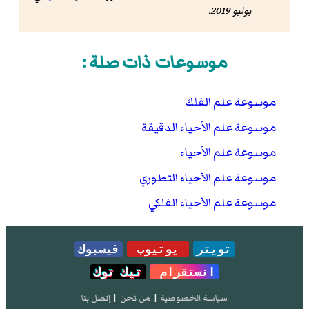
يوليو 2019.
موسوعات ذات صلة :
موسوعة علم الفلك
موسوعة علم الأحياء الدقيقة
موسوعة علم الأحياء
موسوعة علم الأحياء التطوري
موسوعة علم الأحياء الفلكي
تويتر
يوتيوب
فيسبوك
انستقرام
تيك توك
سياسة الخصوصية
|
من نحن
|
إتصل بنا