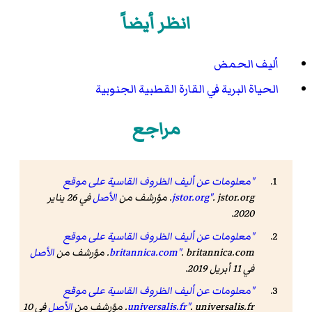
انظر أيضاً
أليف الحمض
الحياة البرية في القارة القطبية الجنوبية
مراجع
"معلومات عن أليف الظروف القاسية على موقع
. jstor.org. مؤرشف من
jstor.org"
الأصل
في 26 يناير
2020.
"معلومات عن أليف الظروف القاسية على موقع
. britannica.com. مؤرشف من
britannica.com"
الأصل
في 11 أبريل 2019.
"معلومات عن أليف الظروف القاسية على موقع
. universalis.fr. مؤرشف من
universalis.fr"
الأصل
في 10