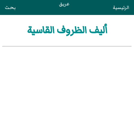
عريق
الرئيسية
بحث
أليف الظروف القاسية