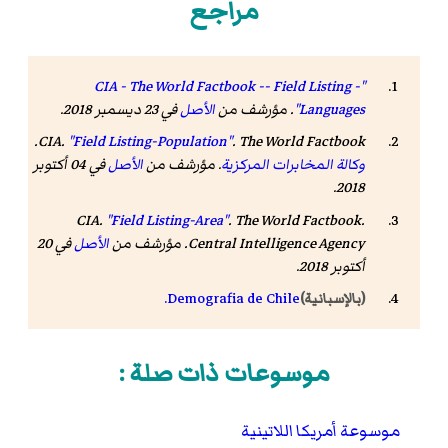
مراجع
"CIA - The World Factbook -- Field Listing -
Languages"
. مؤرشف من
الأصل
في 23 ديسمبر 2018
.
.
CIA.
"Field Listing-Population"
.
The World Factbook
وكالة المخابرات المركزية
. مؤرشف من
الأصل
في 04 أكتوبر
.
2018
CIA.
"Field Listing-Area"
.
The World Factbook
.
Central Intelligence Agency. مؤرشف من
الأصل
في 20
أكتوبر 2018
.
Demografia de Chile.
(بالإسبانية)
موسوعات ذات صلة :
موسوعة أمريكا اللاتينية