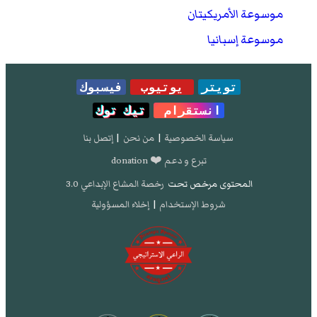
موسوعة الأمريكيتان
موسوعة إسبانيا
تويتر
يوتيوب
فيسبوك
انستقرام
تيك توك
سياسة الخصوصية
|
من نحن
|
إتصل بنا
تبرع و دعم ❤️ donation
المحتوى مرخص تحت
رخصة المشاع الإبداعي 3.0
شروط الإستخدام
|
إخلاء المسؤولية