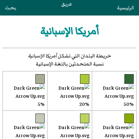
عريق
الرئيسية
بحث
أمريكا الإسبانية
خريطة البلدان التي تشكل
أمريكا الإسبانية
نسبة المتحدثين باللغة الإسبانية
5%
20%
50%