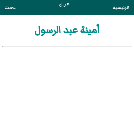
عريق
الرئيسية
بحث
أمينة عبد الرسول