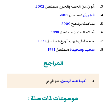
ألوان من الحب والحزن
مسلسل
2002
.
الجيران
مسلسل
2002
.
سلامتك
برنامج
2000
.
أحلام السنين
مسلسل
1998
.
جمعة في مهب الريح
مسلسل
1993
.
سعيد وسعيدة
مسلسل
1991
.
المراجع
أمينة عبد الرسول
، شو في تي
موسوعات ذات صلة :