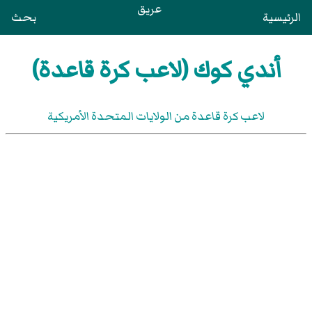
عريق
الرئيسية
بحث
أندي كوك (لاعب كرة قاعدة)
لاعب كرة قاعدة من الولايات المتحدة الأمريكية