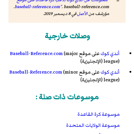
. baseball-reference.com.
baseball-reference.com"
مؤرشف من
الأصل
في 8 ديسمبر 2019.
وصلات خارجية
أندي كوك
على موقع
(major
Baseball-Reference.com
league)
(الإنجليزية)
أندي كوك
على موقع
(minor
Baseball-Reference.com
league)
(الإنجليزية)
موسوعات ذات صلة :
موسوعة كرة القاعدة
موسوعة الولايات المتحدة