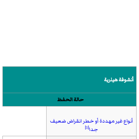
أنشوفة هيلرية
حالة الحفظ
أنواع غير مهددة أو خطر انقراض ضعيف
[1]
جدا