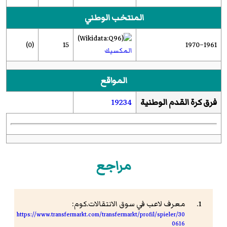
المنتخب الوطني
(0)
15
1961–1970
المكسيك
المواقع
فرق كرة القدم الوطنية
19234
مراجع
معرف لاعب في سوق الانتقالات.كوم:
https://www.transfermarkt.com/transfermarkt/profil/spieler/30
0616