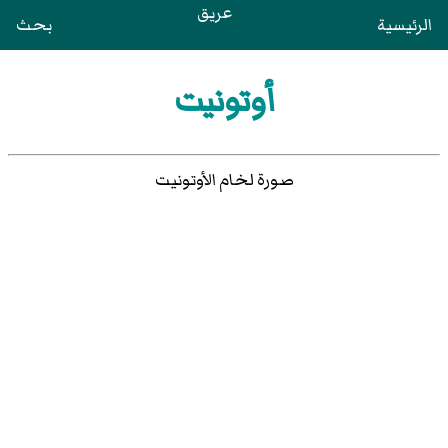
عريق
الرئيسية
بحث
أوتونيت
صورة لخام الأوتونيت