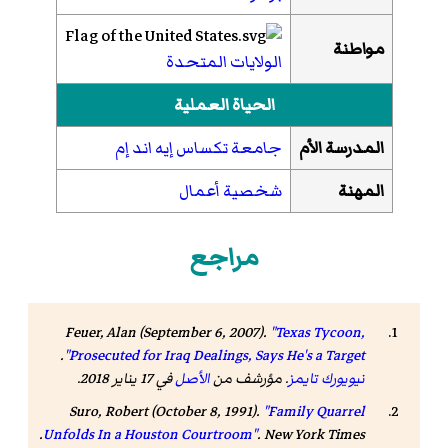
مواطنة
الولايات المتحدة
الحياة العملية
المدرسة الأم
جامعة تكساس إيه اند إم
المهنة
شخصية أعمال
مراجع
Feuer, Alan
(September 6, 2007).
"Texas Tycoon,
.
Prosecuted for Iraq Dealings, Says He's a Target"
نيويورك تايمز
. مؤرشف من
الأصل
في 17 يناير 2018
.
Suro, Robert (October 8, 1991).
"Family Quarrel
.
Unfolds In a Houston Courtroom"
.
New York Times