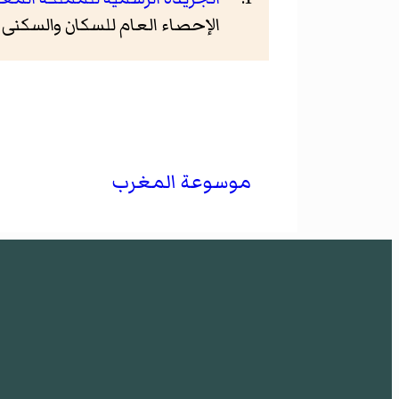
الإحصاء العام للسكان والسكنى 2014.
موسوعة المغرب