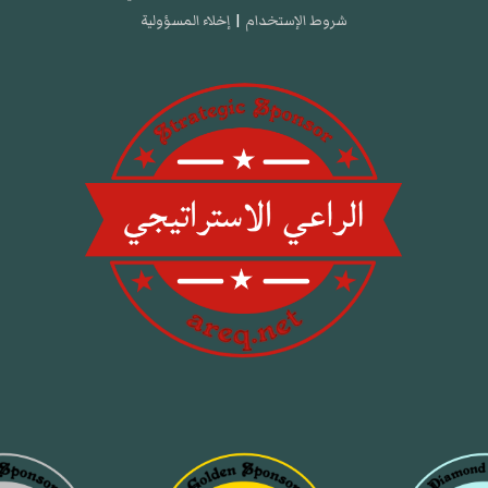
شروط الإستخدام
|
إخلاء المسؤولية