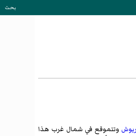
بحث
ريوش
وتتموقع في شمال غرب هذا