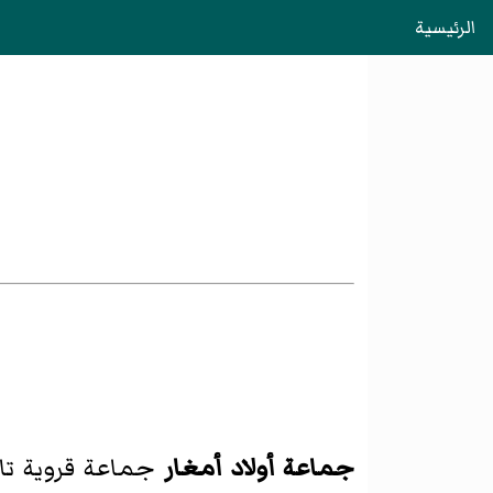
الرئيسية
جماعة أولاد أمغار
جماعة قروية تا