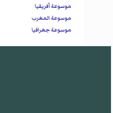
موسوعة أفريقيا
موسوعة المغرب
موسوعة جغرافيا