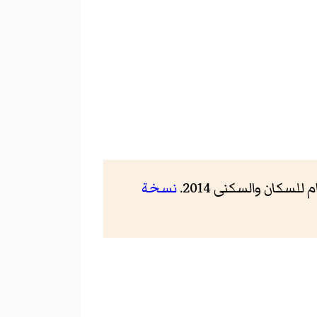
للسكان والسكنى 2014.
نسخة