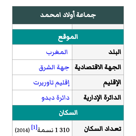
جماعة أولاد امحمد
الموقع
البلد
المغرب
الجهة الاقتصادية
جهة الشرق
الإقليم
إقليم تاوريرت
الدائرة الإدارية
دائرة دبدو
السكان
[1]
تعداد السكان
1 310 نسمة
(2014)