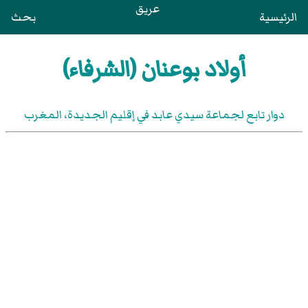
عريق
الرئيسية
بحث
أولاد بوعنان (الشرفاء)
دوار تابع لجماعة سيدي عابد في إقليم الجديدة، المغرب