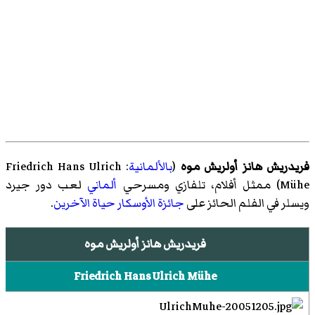
فريدريش هانز أولريش موه
(
بالألمانية
:
Friedrich Hans Ulrich
Mühe
) ممثل أفلام، تلفازي ومسرحي
ألماني
لعب دور جيرد
ويسلر في الفلم الحائز على
جائزة الأوسكار
حياة الآخرين
.
فريدريش هانز أولريش موه
Friedrich Hans Ulrich Mühe