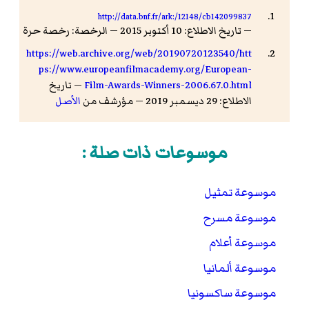
http://data.bnf.fr/ark:/12148/cb142099837
— تاريخ الاطلاع: 10 أكتوبر 2015 — الرخصة: رخصة حرة
https://web.archive.org/web/20190720123540/htt
ps://www.europeanfilmacademy.org/European-
Film-Awards-Winners-2006.67.0.html
— تاريخ
الاطلاع: 29 ديسمبر 2019 — مؤرشف من
الأصل
موسوعات ذات صلة :
موسوعة تمثيل
موسوعة مسرح
موسوعة أعلام
موسوعة ألمانيا
موسوعة ساكسونيا