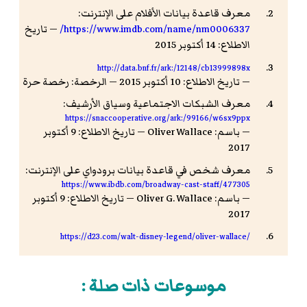
معرف قاعدة بيانات الأفلام على الإنترنت:
https://www.imdb.com/name/nm0006337/
— تاريخ
الاطلاع: 14 أكتوبر 2015
http://data.bnf.fr/ark:/12148/cb13999898x
— تاريخ الاطلاع: 10 أكتوبر 2015 — الرخصة: رخصة حرة
معرف الشبكات الاجتماعية وسياق الأرشيف:
https://snaccooperative.org/ark:/99166/w6sx9ppx
— باسم: Oliver Wallace — تاريخ الاطلاع: 9 أكتوبر
2017
معرف شخص في قاعدة بيانات برودواي على الإنترنت:
https://www.ibdb.com/broadway-cast-staff/477305
— باسم: Oliver G. Wallace — تاريخ الاطلاع: 9 أكتوبر
2017
https://d23.com/walt-disney-legend/oliver-wallace/
موسوعات ذات صلة :