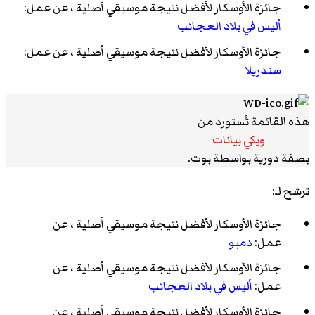
جائزة الأوسكار لأفضل نتيجة موسيقي أصلية
، عن عمل:
أليس في بلاد العجائب
جائزة الأوسكار لأفضل نتيجة موسيقي أصلية
، عن عمل:
سندريلا
هذه القائمة تُستورد من
ويكي بيانات
بصفة دورية بواسطة بوت.
ترشح لـ:
جائزة الأوسكار لأفضل نتيجة موسيقي أصلية
، عن
عمل:
دمبو
جائزة الأوسكار لأفضل نتيجة موسيقي أصلية
، عن
عمل:
أليس في بلاد العجائب
جائزة الأوسكار لأفضل نتيجة موسيقي أصلية
، عن