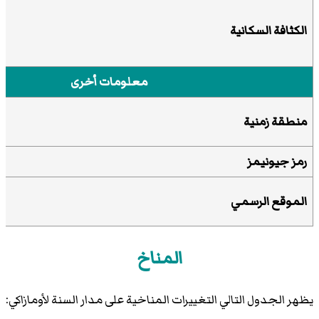
الكثافة السكانية
معلومات أخرى
منطقة زمنية
رمز جيونيمز
الموقع الرسمي
المناخ
يظهر الجدول التالي التغييرات المناخية على مدار السنة لأومازاكي: