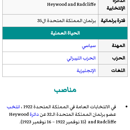
الدائرة
Heywood and Radcliffe
الإنتخابية
فترة برلمانية
برلمان المملكة المتحدة ال35
الحياة العملية
المهنة
سياسي
الحزب
الحزب الليبرالي
اللغات
الإنجليزية
مناصب
في
الانتخابات العامة في المملكة المتحدة 1922
،
انتخب
عضو برلمان المملكة المتحدة الـ32 عن
دائرة
Heywood
and Radcliffe (15 نوفمبر 1922 – 16 نوفمبر 1923).