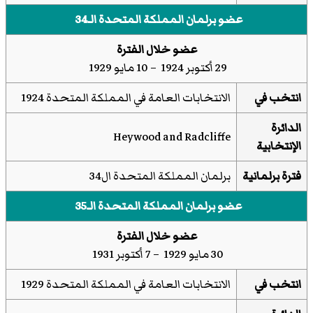
عضو برلمان المملكة المتحدة الـ34
عضو خلال الفترة
29 أكتوبر 1924 – 10 مايو 1929
انتخب في
الانتخابات العامة في المملكة المتحدة 1924
الدائرة
Heywood and Radcliffe
الإنتخابية
فترة برلمانية
برلمان المملكة المتحدة ال34
عضو برلمان المملكة المتحدة الـ35
عضو خلال الفترة
30 مايو 1929 – 7 أكتوبر 1931
انتخب في
الانتخابات العامة في المملكة المتحدة 1929