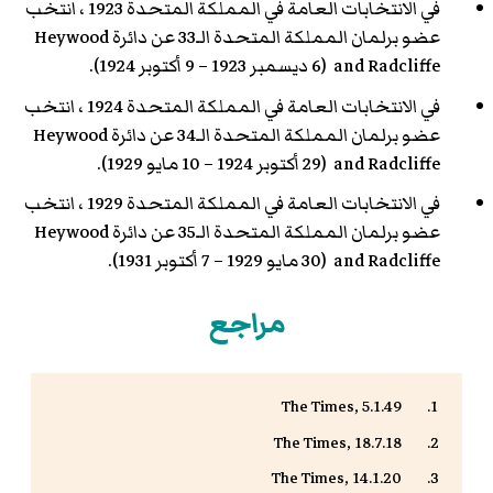
في
الانتخابات العامة في المملكة المتحدة 1923
، انتخب
عضو برلمان المملكة المتحدة الـ33 عن دائرة Heywood
and Radcliffe (6 ديسمبر 1923 – 9 أكتوبر 1924).
في
الانتخابات العامة في المملكة المتحدة 1924
، انتخب
عضو برلمان المملكة المتحدة الـ34 عن دائرة Heywood
and Radcliffe (29 أكتوبر 1924 – 10 مايو 1929).
في
الانتخابات العامة في المملكة المتحدة 1929
، انتخب
عضو برلمان المملكة المتحدة الـ35 عن دائرة Heywood
and Radcliffe (30 مايو 1929 – 7 أكتوبر 1931).
مراجع
The Times, 5.1.49
The Times, 18.7.18
The Times, 14.1.20