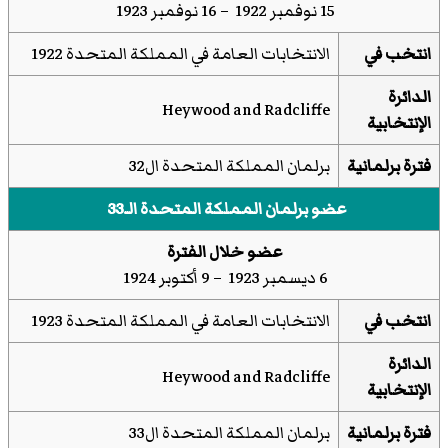
15 نوفمبر 1922 – 16 نوفمبر 1923
انتخب في
الانتخابات العامة في المملكة المتحدة 1922
الدائرة
Heywood and Radcliffe
الإنتخابية
فترة برلمانية
برلمان المملكة المتحدة ال32
عضو برلمان المملكة المتحدة الـ33
عضو خلال الفترة
6 ديسمبر 1923 – 9 أكتوبر 1924
انتخب في
الانتخابات العامة في المملكة المتحدة 1923
الدائرة
Heywood and Radcliffe
الإنتخابية
فترة برلمانية
برلمان المملكة المتحدة ال33