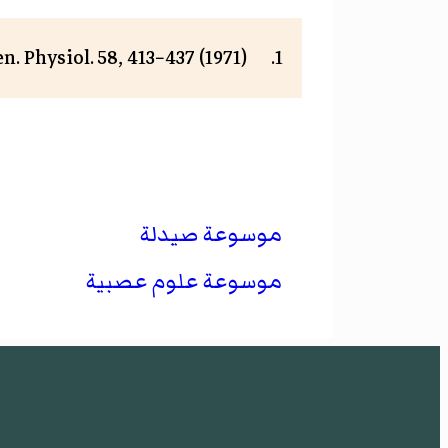
n. Physiol. 58, 413−437 (1971).
موسوعة صيدلة
موسوعة علوم عصبية