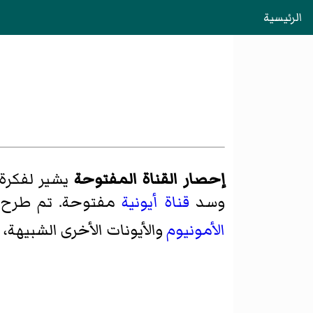
الرئيسية
إحصار القناة المفتوحة
يشير لفكرة 
وسد
قناة أيونية
مفتوحة. تم طرح ه
الأمونيوم
والأيونات الأخرى الشبيهة، 