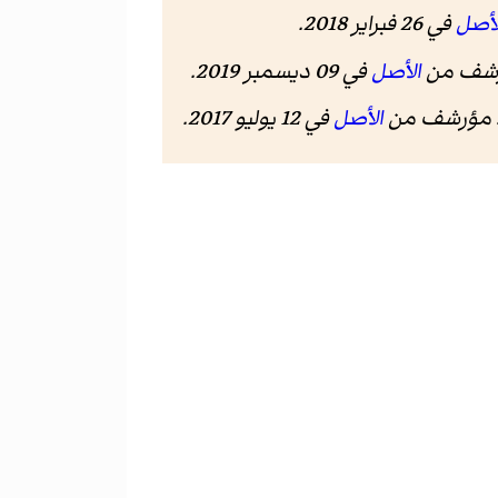
لأصل
في 26 فبراير 2018.
الأصل
في 09 ديسمبر 2019.
الأصل
في 12 يوليو 2017.