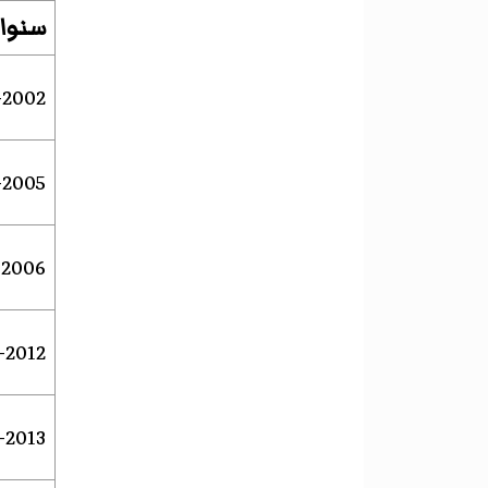
سنوا
2002–2005
2005–2006
2006–2012
2012–2013
2013–2015