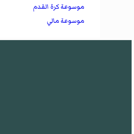
موسوعة كرة القدم
موسوعة مالي