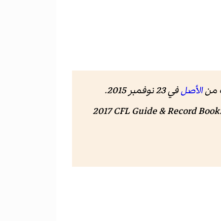
الأصل
في 23 نوفمبر 2015
.
2017 CFL Guide & Record Book