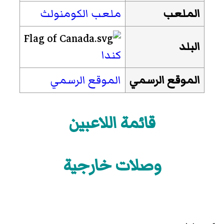
الملعب
ملعب الكومنولث
البلد
كندا
الموقع الرسمي
الموقع الرسمي
قائمة اللاعبين
وصلات خارجية