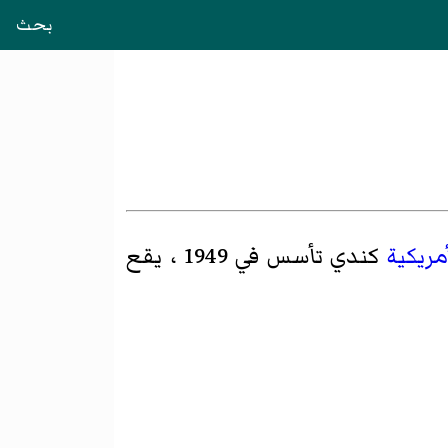
بحث
مريكية
كندي تأسس في 1949 ، يقع