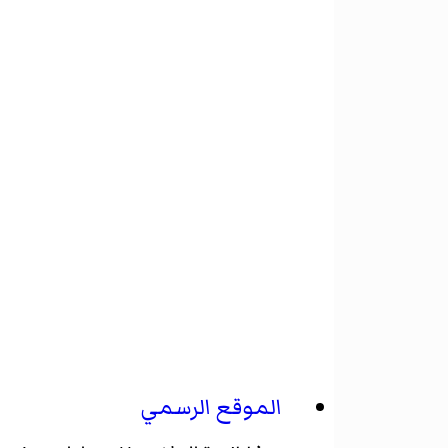
الموقع الرسمي