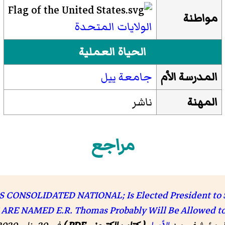
مواطنة
الولايات المتحدة
الحياة العملية
المدرسة الأم
جامعة ييل
المهنة
ناشر
مراجع
CONSOLIDATED NATIONAL; Is Elected President to S
RE NAMED E.R. Thomas Probably Will Be Allowed to F