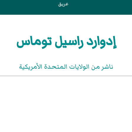
عريق
إدوارد راسيل توماس
ناشر من الولايات المتحدة الأمريكية