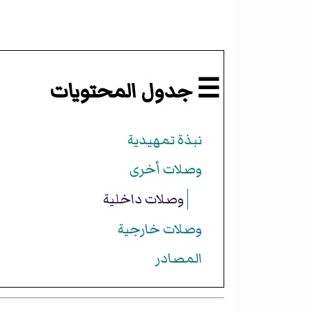
☰ جدول المحتويات
نبذة تمهيدية
وصلات أخرى
وصلات داخلية
وصلات خارجية
المصادر