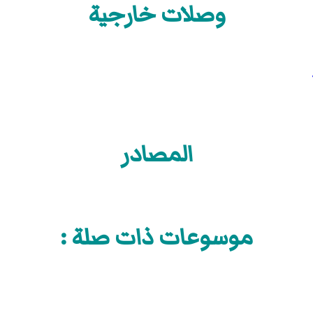
وصلات خارجية
المصادر
موسوعات ذات صلة :