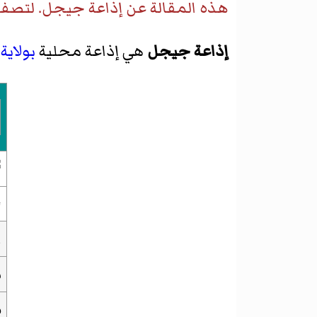
هذه المقالة عن
إذاعة جيجل
. لتصف
إذاعة جيجل
هي إذاعة محلية
بولاي
ا
م
ص