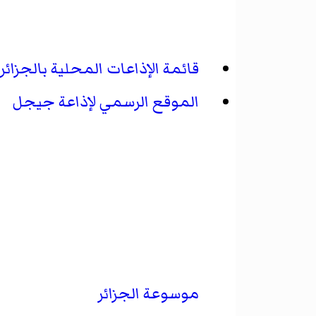
قائمة الإذاعات المحلية بالجزائر
الموقع الرسمي لإذاعة جيجل
موسوعة الجزائر