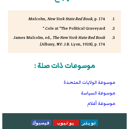
Malcolm,
New York State Red Book,
p. 174.
Cole at "The Political Graveyard."
James Malcolm, ed.,
The New York State Red Book
(Albany, NY: J.B. Lyon, 1928), p. 174.
موسوعات ذات صلة :
موسوعة الولايات المتحدة
موسوعة السياسة
موسوعة أعلام
تويتر
يوتيوب
فيسبوك