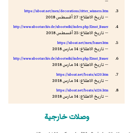
—
https://uboat.net/men/decorations/ritter_winners.htm
— تاريخ الاطلاع: 27 أغسطس 2018
http://www.ubootarchiv.de/ubootwiki/index.php/Ernst_Bauer
— تاريخ الاطلاع: 25 أغسطس 2018
https://uboat.net/men/bauer.htm
— تاريخ الاطلاع: 14 مارس 2018
http://www.ubootarchiv.de/ubootwiki/index.php/Ernst_Bauer
— تاريخ الاطلاع: 14 مارس 2018
https://uboat.net/boats/u120.htm
— تاريخ الاطلاع: 14 مارس 2018
https://uboat.net/boats/u126.htm
— تاريخ الاطلاع: 14 مارس 2018
وصلات خارجية