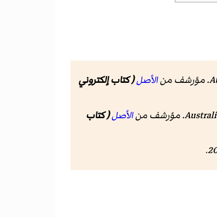
الأصل
( كتاب إلكتروني
الأصل
( كتاب
.