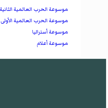
موسوعة الحرب العالمية الثانية
موسوعة الحرب العالمية الأولى
موسوعة أستراليا
موسوعة أعلام