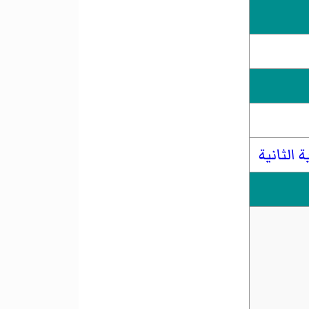
 الثانية