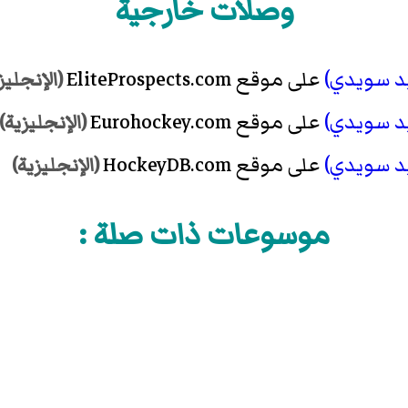
وصلات خارجية
يد سويدي)
على موقع EliteProspects.com
(الإنجليز
يد سويدي)
على موقع Eurohockey.com
(الإنجليزية)
يد سويدي)
على موقع HockeyDB.com
(الإنجليزية)
موسوعات ذات صلة :