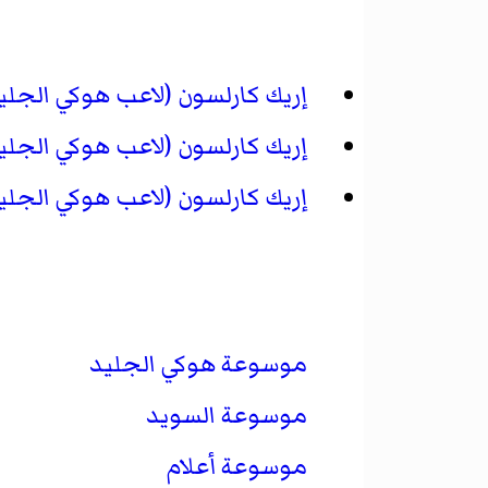
إريك كارلسون (لاعب هوكي الجل
إريك كارلسون (لاعب هوكي الجل
إريك كارلسون (لاعب هوكي الجل
موسوعة هوكي الجليد
موسوعة السويد
موسوعة أعلام