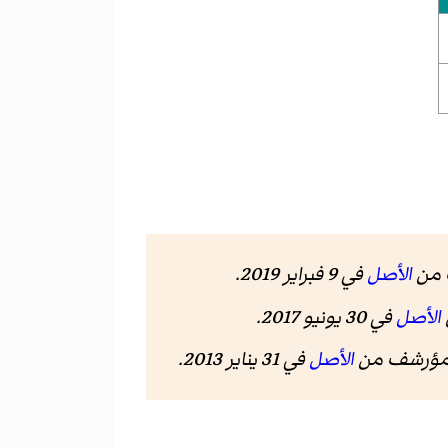
الأصل
في 9 فبراير 2019
.
الأصل
في 30 يونيو 2017
.
الأصل
في 31 يناير 2013
.