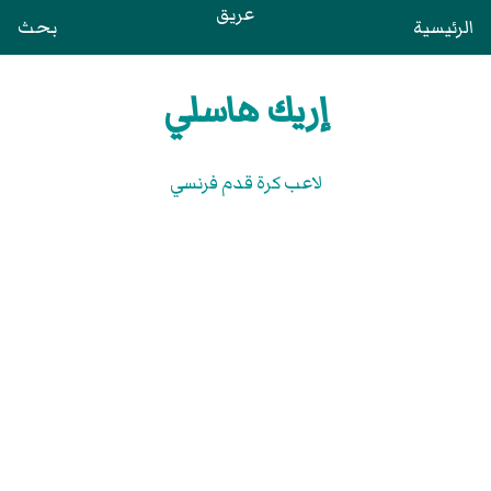
عريق
الرئيسية
بحث
إريك هاسلي
لاعب كرة قدم فرنسي