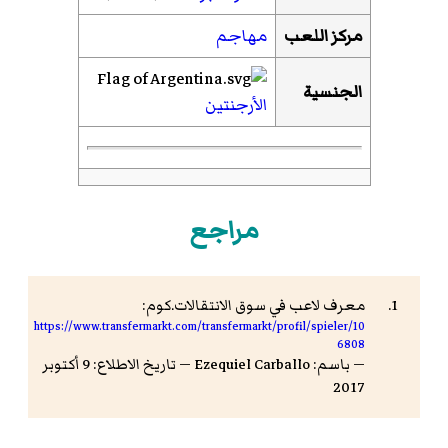
مركز اللعب
مهاجم
الجنسية
الأرجنتين
مراجع
معرف لاعب في سوق الانتقالات.كوم:
https://www.transfermarkt.com/transfermarkt/profil/spieler/10
6808
— باسم: Ezequiel Carballo — تاريخ الاطلاع: 9 أكتوبر
2017