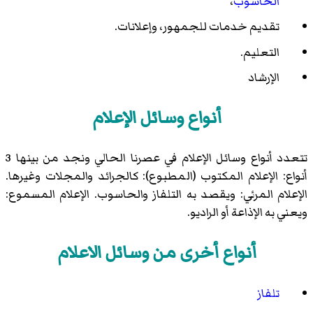
الحاسوب
،
تقديم خدمات للجمهور، وإعلانات.
التعليم.
الإرشاد
أنواع وسائل الإعلام
تتعدد أنواع وسائل الإعلام في عصرنا الحالي ونجد من بينها 3
أنواع: الإعلام المكتوب (المطبوع): كالجرائد والمجلات وغيرها.
الإعلام المرئي: ويقصد به التلفاز والحاسوب. الإعلام المسموع:
ويعني به الإذاعة أو الراديو.
أنواع أخرى من وسائل الاعلام
تلفاز