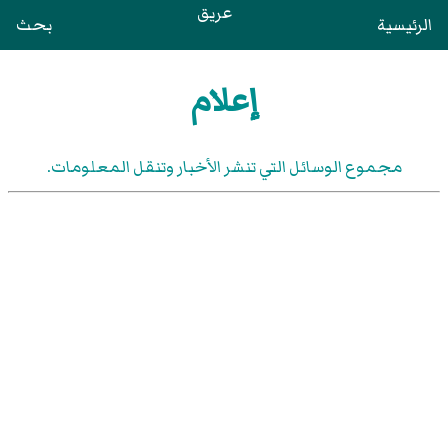
عريق
الرئيسية
بحث
إعلام
مجموع الوسائل التي تنشر الأخبار وتنقل المعلومات.