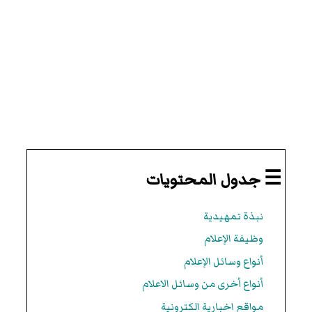
☰ جدول المحتويات
نبذة تمهيدية
وظيفة الإعلام
أنواع وسائل الإعلام
أنواع أخرى من وسائل الاعلام
مواقع اخبارية الكترونية