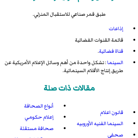
طبق قمر صناعي للاستقبال المنزلي.
إذاعات
قائمة القنوات الفضائية
قناة فضائية
.
السينما
: تشكل واحدة من أهم وسائل الإعلام الأمريكية عن
طريق إنتاج الأفلام السينمائية.
مقالات ذات صلة
أنواع الصحافة
قانون اعلام
إعلام حكومي
السينما الفنيه الأوروبيه
صحافة مستقلة
صحفي