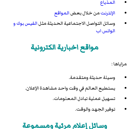
المذياع
الإنترنت
من خلال بعض
المواقع
وسائل التواصل الاجتماعية الحديثة مثل
الفيس بوك و
الواتس اب
مواقع اخبارية الكترونية
مزاياها :
وسيلة حديثة ومتقدمة.
يستطيع العالم في وقت واحد مشاهدة الإعلان.
تسهيل عملية تبادل المعلومات.
توفير الجهد والوقت.
وسائل إعلام مرئية ومسموعة