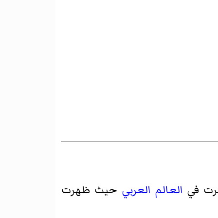
رت في
العالم العربي
حيث ظهرت