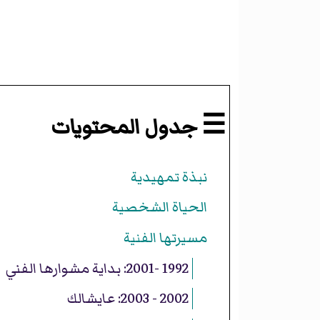
☰ جدول المحتويات
نبذة تمهيدية
الحياة الشخصية
مسيرتها الفنية
1992 -2001: بداية مشوارها الفني
2002 - 2003: عايشالك