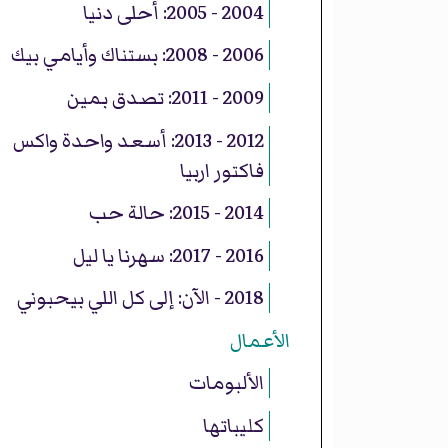
2004 - 2005: أحلى دنيا
2006 - 2008: بستناك وأيامي بيك
2009 - 2011: تصدق بمين
2012 - 2013: أسعد واحدة واكس
فاكتور اربيا
2014 - 2015: حالة حب
2016 - 2017: سهرنا يا ليل
2018 - الآن: إلى كل اللي بيحبوني
الأعمال
الألبومات
كليباتها