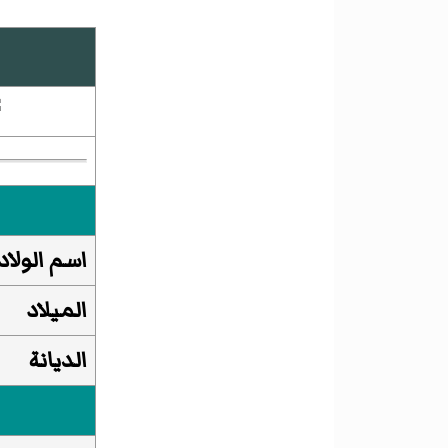
اسم الولاد
الميلاد
الديانة