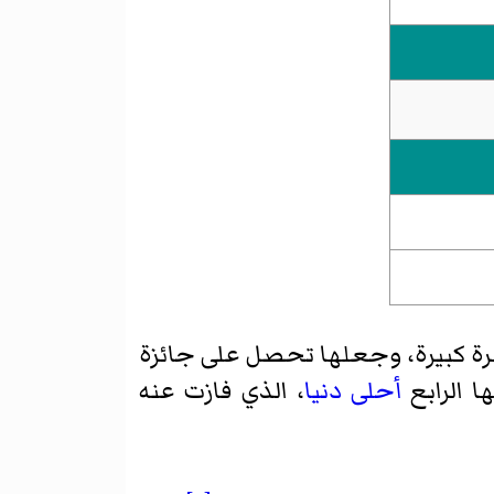
 شهرة كبيرة، وجعلها تحصل على جائزة
ا الرابع
أحلى دنيا
، الذي فازت عنه