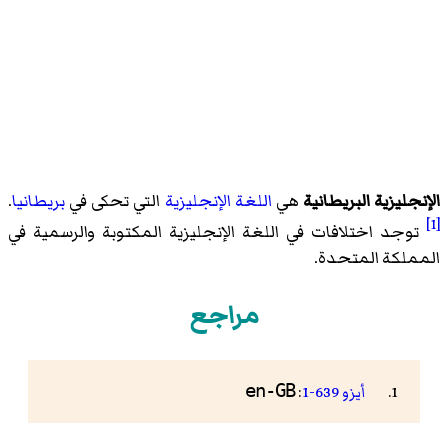
الإنجليزية البريطانية
هي
اللغة الإنجليزية
التي تحكى في
بريطانيا
.
[1]
توجد اختلافات في اللغة الإنجليزية المكتوبة والرسمية في
المملكة المتحدة.
مراجع
en-GB
أيزو 639-1
: