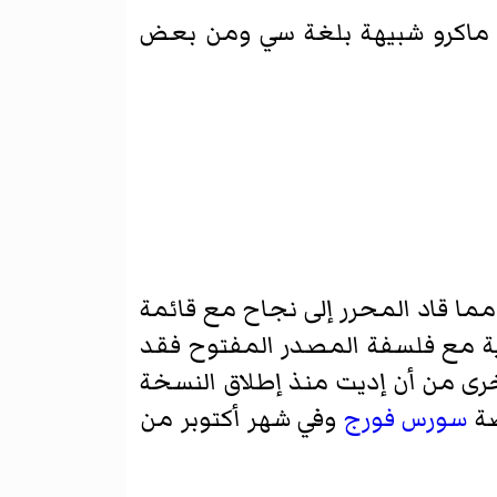
غة ماكرو شبيهة بلغة سي ومن بعض
ما قاد المحرر إلى نجاح مع قائمة
ية مع فلسفة المصدر المفتوح فقد
خرى من أن إديت منذ إطلاق النسخة
سورس فورج
وفي شهر أكتوبر من