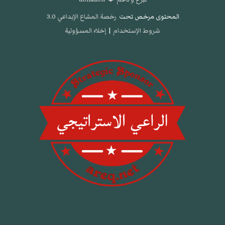
المحتوى مرخص تحت
رخصة المشاع الإبداعي 3.0
شروط الإستخدام
|
إخلاء المسؤولية