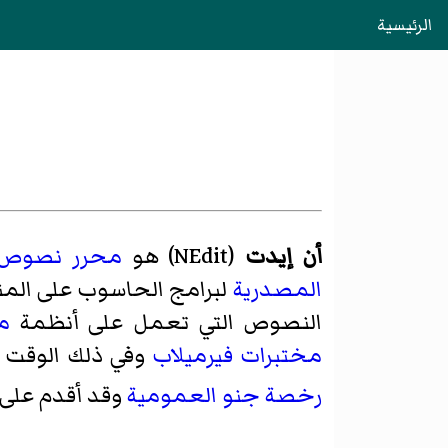
الرئيسية
أن إيدت
(
NEdit
)‏ هو
محرر نصوص
المصدرية
لبرامج الحاسوب على الم
النصوص التي تعمل على أنظمة
م
مختبرات فيرميلاب
وفي ذلك الوقت 
رخصة جنو العمومية
وقد أقدم على