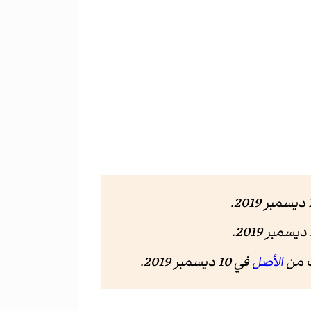
الأصل
في 10 ديسمبر 2019.