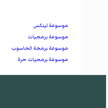
موسوعة لينكس
موسوعة برمجيات
موسوعة برمجة الحاسوب
موسوعة برمجيات حرة