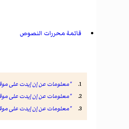
قائمة محررات النصوص
"معلومات عن إن إيدت على موقع enhub.net
"معلومات عن إن إيدت على موقع o-linux.de
"معلومات عن إن إيدت على موقع kages.gentoo.org