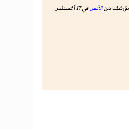
مؤرشف من
الأصل
في 17 أغسطس