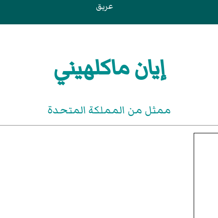
عريق
إيان ماكلهيني
ممثل من المملكة المتحدة