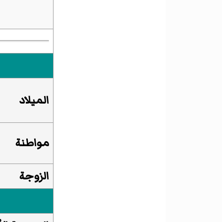
الميلاد
مواطنة
الزوجة