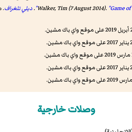
"Game of 
Walker, Tim (7 August 2014).
.
ديلي تلغراف
. 
وصلات خارجية