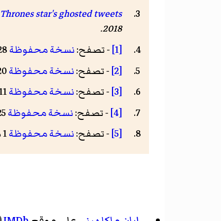
Thrones star's ghosted tweets"
.
2018
[1]
- تصفح:
نسخة محفوظة
28 أبريل 2019 على موقع واي باك مشين.
[2]
- تصفح:
نسخة محفوظة
20 يناير 2017 على موقع واي باك مشين.
[3]
- تصفح:
نسخة محفوظة
11 مارس 2019 على موقع واي باك مشين.
[4]
- تصفح:
نسخة محفوظة
25 يناير 2017 على موقع واي باك مشين.
[5]
- تصفح:
نسخة محفوظة
1 مارس 2019 على موقع واي باك مشين.
إيان ماكلهيني
على موقع
IMDb