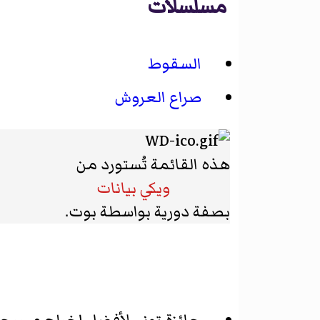
مسلسلات
السقوط
صراع العروش
هذه القائمة تُستورد من
ويكي بيانات
بصفة دورية بواسطة بوت.