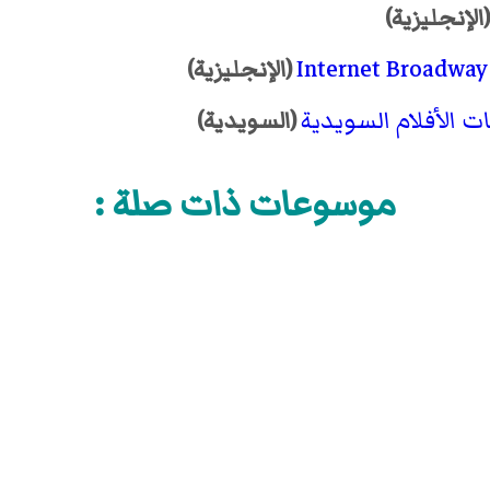
الإنجليزية)
Internet Broadway
(الإنجليزية)
ات الأفلام السويدية
(السويدية)
موسوعات ذات صلة :