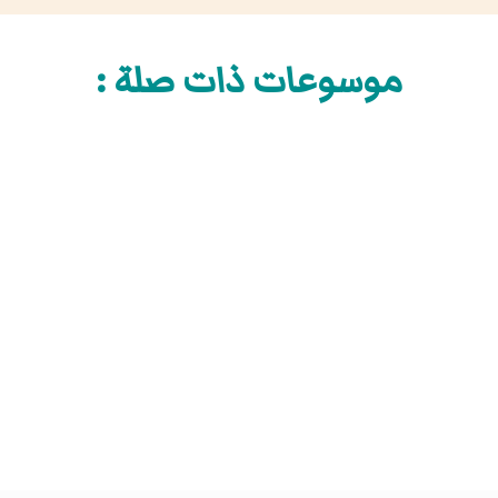
موسوعات ذات صلة :