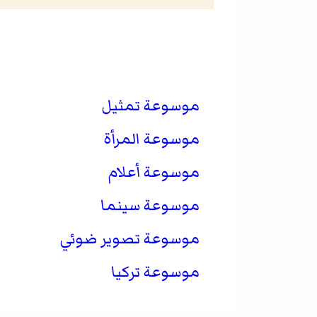
موسوعة تمثيل
موسوعة المرأة
موسوعة أعلام
موسوعة سينما
موسوعة تصوير ضوئي
موسوعة تركيا