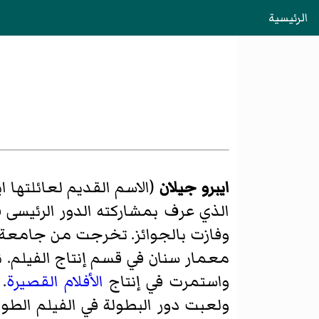
الرئيسية
ايبرو جيلان
(الاسم القديم لعائلتها اي
الذي عرف بمشاركته الدور الرئيسى 
وفازت بالجوائز. تخرجت من جامعة
معمار سنان في قسم إنتاج الفيلم. ن
واستمرت في إنتاج
الأفلام القصيرة
.
ولعبت دور البطولة في الفيلم الطويل