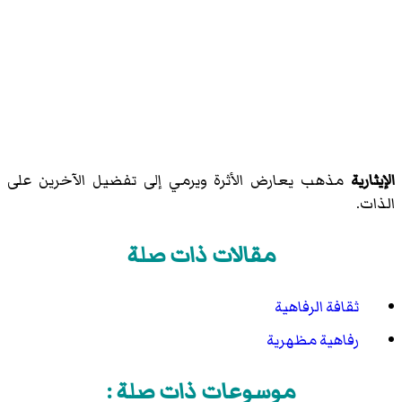
الإيثارية
مذهب يعارض الأثرة ويرمي إلى تفضيل الآخرين على
الذات.
مقالات ذات صلة
ثقافة الرفاهية
رفاهية مظهرية
موسوعات ذات صلة :