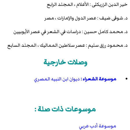
خير الدين الزريكلى : الأعلام ، المجلد الرابع
د. شوقى ضيف : عصر الدول والإمارات ، مصر
د. محمد كامل حسين : دراسات في الشعر في عصر الأيوبيين
د. محمود رزق سليم : عصر سلاطين المماليك ، المجلد السابع
وصلات خارجية
موسوعة الشعراء :
ديوان ابن النبيه المصري
موسوعات ذات صلة :
موسوعة أدب عربي