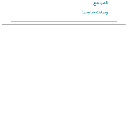
المراجع
وصلات خارجية