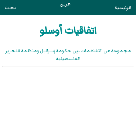
عريق
الرئيسية
بحث
اتفاقيات أوسلو
مجموعة من التفاهمات بين حكومة إسرائيل ومنظمة التحرير
الفلسطينية