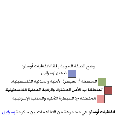
وضع الضفة الغربية وفقا لاتفاقيات أوسلو:
ضمتها إسرائيل
المنطقة أ: السيطرة الأمنية والمدنية الفلسطينية.
المنطقة ب: الأمن المشترك والرقابة المدنية الفلسطينية.
المنطقة ج: السيطرة الأمنية والمدنية الإسرائيلية
اتفاقيات أوسلو
هي مجموعة من التفاهمات بين حكومة
إسرائيل