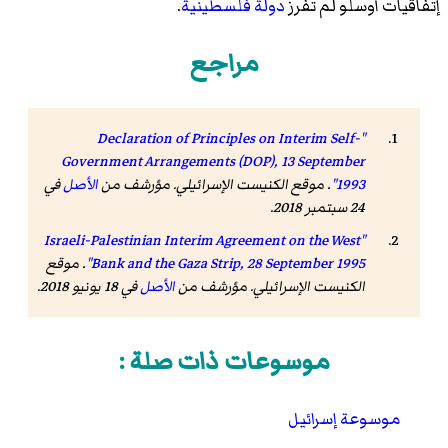
إتفاقيات أوسلو لم تفرز
دولة فلسطينية
.
مراجع
Declaration of Principles on Interim Self-
"
Government Arrangements
(DOP), 13 September
1993"
. موقع الكنيست الإسرائيلي. مؤرشف من
الأصل
في
24 سبتمبر 2018.
Israeli-Palestinian Interim Agreement on the West
"
, 28 September 1995"
Bank and the Gaza Strip
. موقع
الكنيست الإسرائيلي. مؤرشف من
الأصل
في 18 يونيو 2018.
موسوعات ذات صلة :
موسوعة إسرائيل