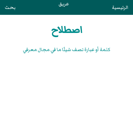
عريق
الرئيسية
بحث
اصطلاح
كلمة أو عبارة تصف شيئًا ما في مجال معرفي