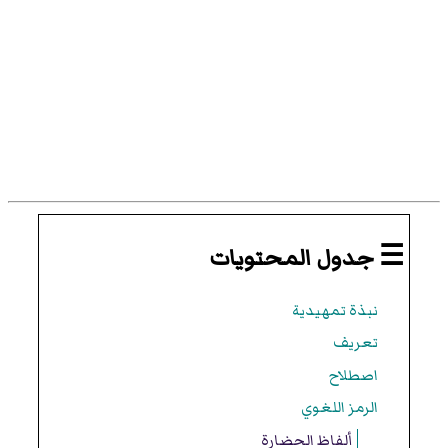
☰ جدول المحتويات
نبذة تمهيدية
تعريف
اصطلاح
الرمز اللغوي
ألفاظ الحضارة