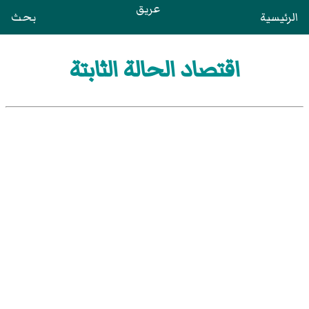
عريق
الرئيسية
بحث
اقتصاد الحالة الثابتة