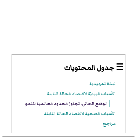
☰ جدول المحتويات
نبذة تمهيدية
الأسباب البيئيّة لاقتصاد الحالة الثابتة
الوضع الحالي: تجاوز الحدود العالمية للنمو
الأسباب الصحية لاقتصاد الحالة الثابتة
مراجع